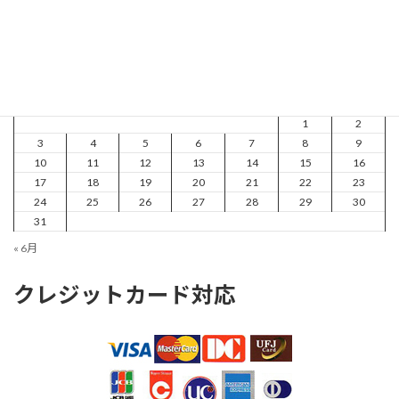
記事掲載日一覧
2026年8月
月
火
水
木
金
土
日
1
2
3
4
5
6
7
8
9
10
11
12
13
14
15
16
17
18
19
20
21
22
23
24
25
26
27
28
29
30
31
« 6月
クレジットカード対応