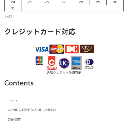
24
25
26
27
28
29
30
31
« 6月
クレジットカード対応
各種クレジット決済可能
Contents
Home
UCHINO DENTAL CLINIC NEWS
診療案内