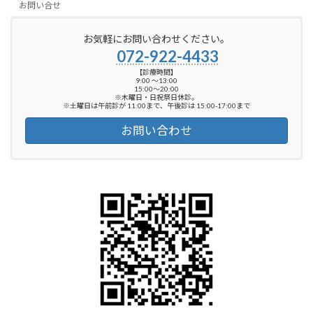
お問い合せ
お気軽にお問い合わせください。
072-922-4433
【診療時間】
9:00 ～13:00
15:00～20:00
※木曜日・日祝祭日休診。
※土曜日は午前診が 11:00まで、午後診は 15:00-17:00まで
お問い合わせ